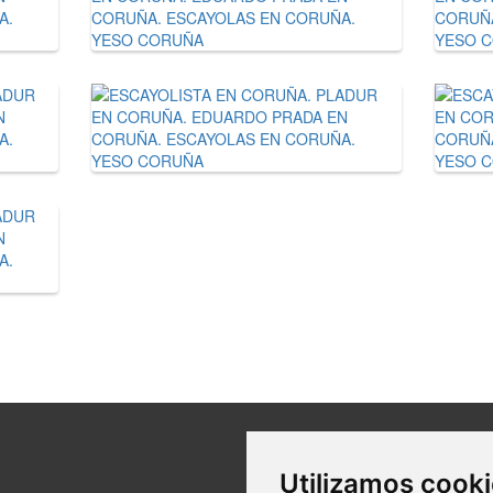
Utilizamos cook