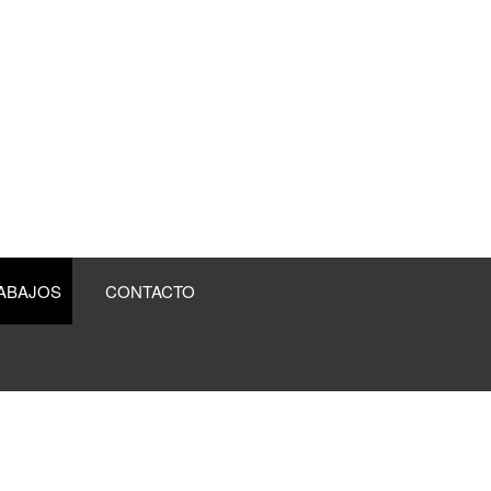
ABAJOS
CONTACTO