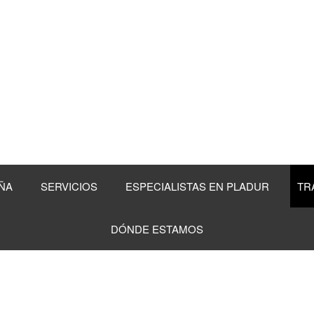
ÑA
SERVICIOS
ESPECIALISTAS EN PLADUR
TR
DÓNDE ESTAMOS