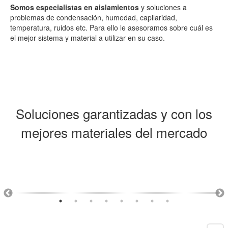
Somos especialistas en aislamientos
y soluciones a
problemas de condensación, humedad, capilaridad,
temperatura, ruidos etc. Para ello le asesoramos sobre cuál es
el mejor sistema y material a utilizar en su caso.
Soluciones garantizadas y con los
mejores materiales del mercado