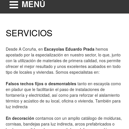
MENÚ
SERVICIOS
Desde A Coruña, en
Escayolas Eduardo Prada
hemos
apostado por la especialización en nuestro sector, lo que, junto
con la utilización de materiales de primera calidad, nos permite
ofrecer el mejor resultado y unos excelentes acabados en todo
tipo de locales y viviendas. Somos especialistas en:
Falsos techos fijos o desmontables
tanto en escayola como
en pladur que le facilitarán el paso de instalaciones de
fontanería y electricidad, así como para reforzar el aislamiento
térmico y acústico de su local, oficina o vivienda. También para
luz indirecta
En decoración
contamos con un amplio catálogo de molduras,
cornisas, bandejas para luz indirecta, arcos prefabricados o